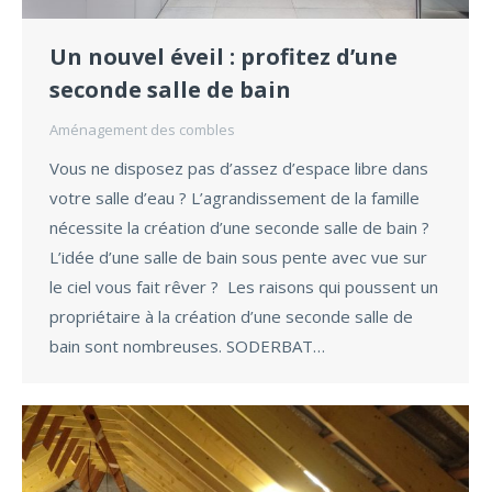
Un nouvel éveil : profitez d’une
seconde salle de bain
Aménagement des combles
Vous ne disposez pas d’assez d’espace libre dans
votre salle d’eau ? L’agrandissement de la famille
nécessite la création d’une seconde salle de bain ?
L’idée d’une salle de bain sous pente avec vue sur
le ciel vous fait rêver ? Les raisons qui poussent un
propriétaire à la création d’une seconde salle de
bain sont nombreuses. SODERBAT…