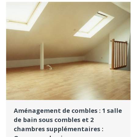
Aménagement de combles : 1 salle
de bain sous combles et 2
chambres supplémentaires :