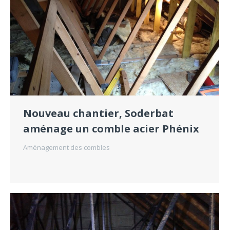
Nouveau chantier, Soderbat
aménage un comble acier Phénix
Aménagement des combles