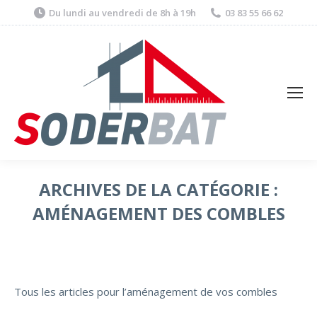
Du lundi au vendredi de 8h à 19h
03 83 55 66 62
ARCHIVES DE LA CATÉGORIE :
AMÉNAGEMENT DES COMBLES
Tous les articles pour l’aménagement de vos combles