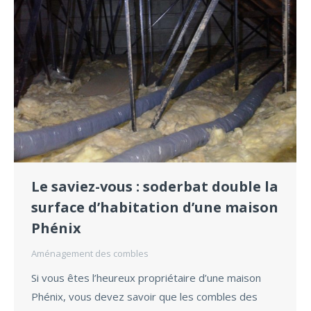
Le saviez-vous : soderbat double la
surface d’habitation d’une maison
Phénix
Aménagement des combles
Si vous êtes l’heureux propriétaire d’une maison
Phénix, vous devez savoir que les combles des