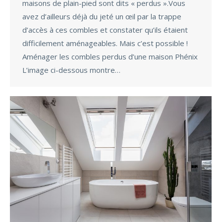
maisons de plain-pied sont dits « perdus ».Vous
avez d’ailleurs déjà du jeté un œil par la trappe
d’accès à ces combles et constater qu’ils étaient
difficilement aménageables. Mais c’est possible !
Aménager les combles perdus d’une maison Phénix
L’image ci-dessous montre…