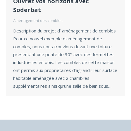
Ouvrez vos horizons avec
Soderbat
Aménagement des combles
Description du projet d’ aménagement de combles
Pour ce nouvel exemple d’aménagement de
combles, nous nous trouvions devant une toiture
présentant une pente de 30° avec des fermettes
industrielles en bois. Les combles de cette maison
ont permis aux propriétaires d’agrandir leur surface
habitable aménagée avec 2 chambres
supplémentaires ainsi qu’une salle de bain sous…