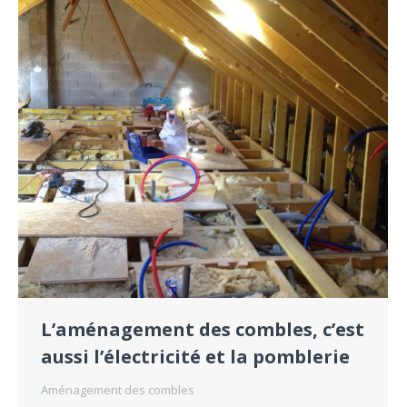
L’aménagement des combles, c’est
aussi l’électricité et la pomblerie
Aménagement des combles