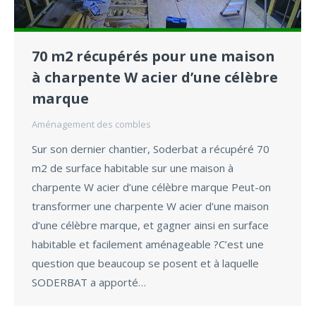
70 m2 récupérés pour une maison
à charpente W acier d’une célèbre
marque
Aménagement des combles
Sur son dernier chantier, Soderbat a récupéré 70
m2 de surface habitable sur une maison à
charpente W acier d’une célèbre marque Peut-on
transformer une charpente W acier d’une maison
d’une célèbre marque, et gagner ainsi en surface
habitable et facilement aménageable ?C’est une
question que beaucoup se posent et à laquelle
SODERBAT a apporté…