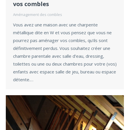
vos combles
Aménagement des combles
Vous avez une maison avec une charpente
métallique dite en W et vous pensez que vous ne
pourrez pas aménager vos combles, qu’ils sont
définitivement perdus. Vous souhaitez créer une
chambre parentale avec salle d’eau, dressing,
toilettes ou une ou deux chambres pour votre (vos)
enfants avec espace salle de jeu, bureau ou espace
détente.…