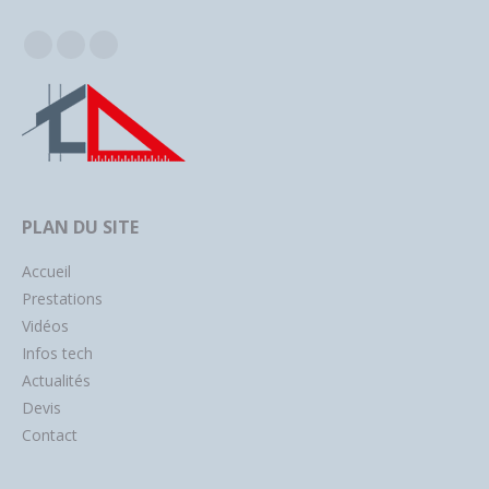
Facebook
Instagram
YouTube
PLAN DU SITE
Accueil
Prestations
Vidéos
Infos tech
Actualités
Devis
Contact