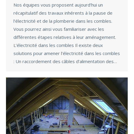
Nos équipes vous proposent aujourd’hui un
récapitulatif des travaux inhérents à la pause de
l’électricité et de la plomberie dans les combles.
Vous pourrez ainsi vous familiariser avec les
différentes étapes relatives à leur aménagement.
L’électricité dans les combles Il existe deux
solutions pour amener l’électricité dans les combles
: Un raccordement des câbles d’alimentation des…