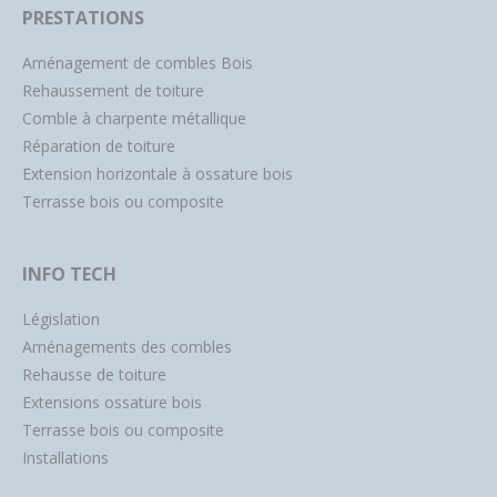
PRESTATIONS
Aménagement de combles Bois
Rehaussement de toiture
Comble à charpente métallique
Réparation de toiture
Extension horizontale à ossature bois
Terrasse bois ou composite
INFO TECH
Législation
Aménagements des combles
Rehausse de toiture
Extensions ossature bois
Terrasse bois ou composite
Installations