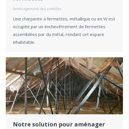
Aménagement des combles
Une charpente à fermettes, métallique ou en W est
occupée par un enchevêtrement de fermettes
assemblées par du métal, rendant cet espace
inhabitable.
Notre solution pour aménager