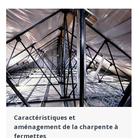
Caractéristiques et
aménagement de la charpente à
fermettes