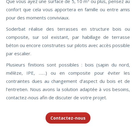
Que vous ayez une surface de 5, 10 m
ou plus, pensez au
confort que cela vous apportera en famille ou entre amis
pour des moments conviviaux.
Soderbat réalise des terrasses en structure bois ou
composite, sur sol existant, par habillage de terrasse
béton ou encore construites sur pilotis avec accès possible
par escalier.
Plusieurs finitions sont possibles : bois (sapin du nord,
mélèze, IPE, ……) ou en composite pour éviter les
contraintes dues au changement d’aspect du bois et de
l’entretien. Nous avons la solution adaptée à vos besoins,
contactez-nous afin de discuter de votre projet.
Contactez-nous