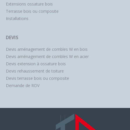
Extensions ossature bois
Terrasse bois ou composite
Installations
DEVIS
Devis aménagement de combles W en bois
Devis aménagement de combles W en acier
Devis extension à ossature bois
Devis rehaussement de toiture
Devis terrasse bois ou composite
Demande de RDV