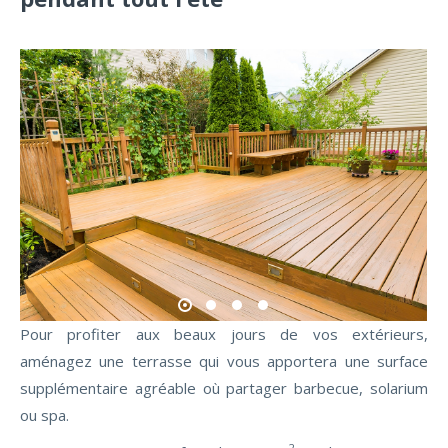
Pour profiter aux beaux jours de vos extérieurs,
aménagez une terrasse qui vous apportera une surface
supplémentaire agréable où partager barbecue, solarium
ou spa.
2