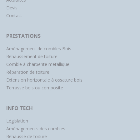
Devis
Contact
PRESTATIONS
Aménagement de combles Bois
Rehaussement de toiture
Comble à charpente métallique
Réparation de toiture
Extension horizontale à ossature bois
Terrasse bois ou composite
INFO TECH
Législation
Aménagements des combles
Rehausse de toiture