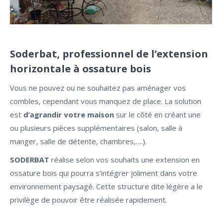
Soderbat, professionnel de l’extension
horizontale à ossature bois
Vous ne pouvez ou ne souhaitez pas aménager vos
combles, cependant vous manquez de place. La solution
est
d’agrandir votre maison
sur le côté en créant une
ou plusieurs pièces supplémentaires (salon, salle à
manger, salle de détente, chambres,….).
SODERBAT
réalise selon vos souhaits une extension en
ossature bois qui pourra s’intégrer joliment dans votre
environnement paysagé. Cette structure dite légère a le
privilège de pouvoir être réalisée rapidement.