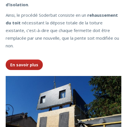
d’isolation
.
Ainsi, le procédé Soderbat consiste en un
rehaussement
du toit
nécessitant la dépose totale de la toiture
existante, c’est-à-dire que chaque fermette doit être
remplacée par une nouvelle, que la pente soit modifiée ou
non.
En savoir plus