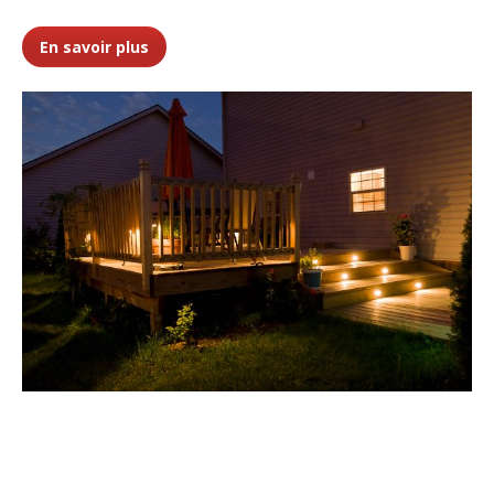
En savoir plus