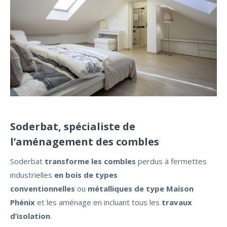
Soderbat, spécialiste de
l’aménagement des combles
Soderbat
transforme
les combles
perdus à fermettes
industrielles
en bois de types
conventionnelles
ou
métalliques de type Maison
Phénix
et les aménage en incluant tous les
travaux
d’isolation
.