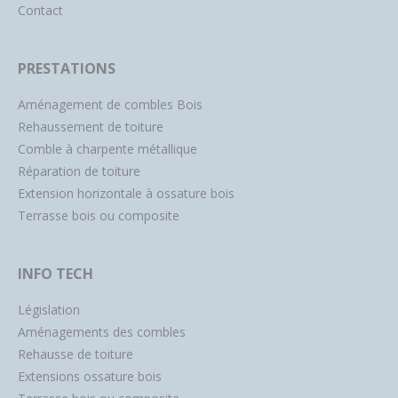
Contact
PRESTATIONS
Aménagement de combles Bois
Rehaussement de toiture
Comble à charpente métallique
Réparation de toiture
Extension horizontale à ossature bois
Terrasse bois ou composite
INFO TECH
Législation
Aménagements des combles
Rehausse de toiture
Extensions ossature bois