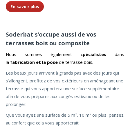
En savoir plus
Soderbat s’occupe aussi de vos
terrasses bois ou composite
Nous sommes également
spécialistes
dans
la
fabrication et la pose
de terrasse bois.
Les beaux jours arrivent à grands pas avec des jours qui
s’allongent, profitez de vos extérieurs en aménageant une
terrasse qui vous apportera une surface supplémentaire
afin de vous préparer aux congés estivaux ou de les
prolonger.
2
2
Que vous ayez une surface de 5 m
, 10 m
ou plus, pensez
au confort que cela vous apporterait.