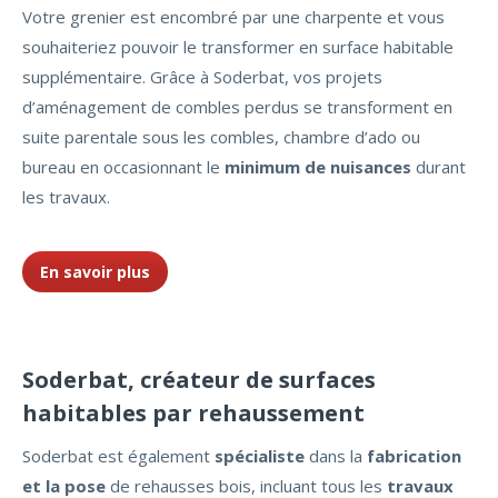
Votre grenier est encombré par une charpente et vous
souhaiteriez pouvoir le transformer en surface habitable
supplémentaire. Grâce à Soderbat, vos projets
d’aménagement de combles perdus se transforment en
suite parentale sous les combles, chambre d’ado ou
bureau en occasionnant le
minimum de nuisances
durant
les travaux.
En savoir plus
Soderbat, créateur de surfaces
habitables par rehaussement
Soderbat est également
spécialiste
dans la
fabrication
et la pose
de rehausses bois, incluant tous les
travaux