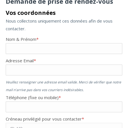
Demande de prise de rendez-vous
Vos coordonnées
Nous collectons uniquement ces données afin de vous
contacter.
Nom & Prénom
*
Adresse Email
*
Veuillez renseigner une adresse email valide. Merci de vérifier que notre
mail n'arrive pas dans vos courriers indésirables.
Téléphone (fixe ou mobile)
*
Créneau privilégié pour vous contacter
*