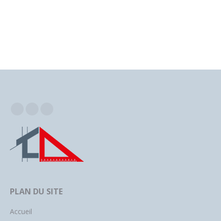
Facebook
Instagram
YouTube
PLAN DU SITE
Accueil