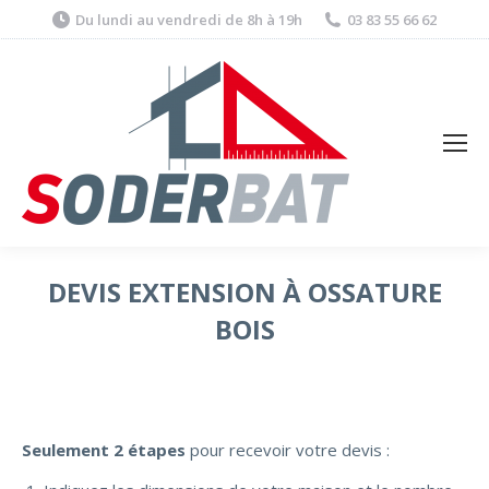
Du lundi au vendredi de 8h à 19h
03 83 55 66 62
DEVIS EXTENSION À OSSATURE
BOIS
Seulement 2 étapes
pour recevoir votre devis :