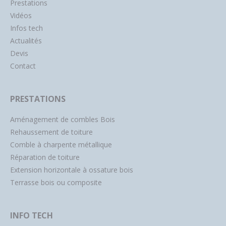
Prestations
Vidéos
Infos tech
Actualités
Devis
Contact
PRESTATIONS
Aménagement de combles Bois
Rehaussement de toiture
Comble à charpente métallique
Réparation de toiture
Extension horizontale à ossature bois
Terrasse bois ou composite
INFO TECH