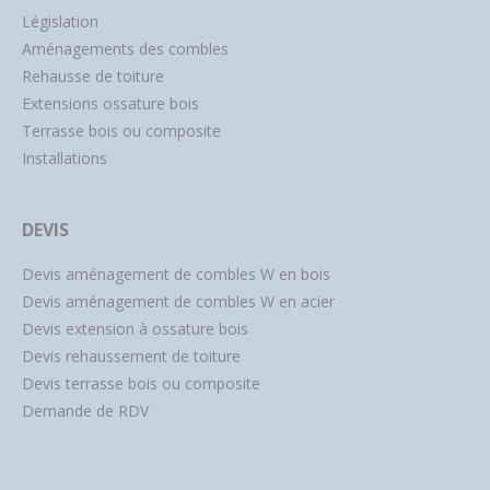
Législation
Aménagements des combles
Rehausse de toiture
Extensions ossature bois
Terrasse bois ou composite
Installations
DEVIS
Devis aménagement de combles W en bois
Devis aménagement de combles W en acier
Devis extension à ossature bois
Devis rehaussement de toiture
Devis terrasse bois ou composite
Demande de RDV