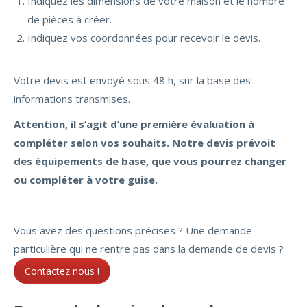
Indiquez les dimensions de votre maison et le nombre
de pièces à créer.
Indiquez vos coordonnées pour recevoir le devis.
Votre devis est envoyé sous 48 h, sur la base des
informations transmises.
Attention, il s’agit d’une première évaluation à
compléter selon vos souhaits. Notre devis prévoit
des équipements de base, que vous pourrez changer
ou compléter à votre guise.
Vous avez des questions précises ? Une demande
particulière qui ne rentre pas dans la demande de devis ?
Contactez nous !