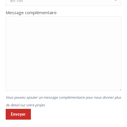
Message complémentaire
Vous pouvez ajouter un message complémentaire pour nous donner plus
de detail sur votre projet.