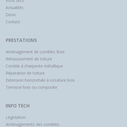
Infos tech
Actualités
Devis
Contact
PRESTATIONS
Aménagement de combles Bois
Rehaussement de toiture
Comble à charpente métallique
Réparation de toiture
Extension horizontale à ossature bois
Terrasse bois ou composite
INFO TECH
Législation
Aménagements des combles