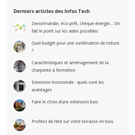
Derniers articles des Infos Tech
Denormandie, éco-prêt, chèque énergie… On
fait le point sur les aides possibles
Quel budget pour une surélévation de toiture
?
Caractéristiques et aménagement de la
charpente à fermettes
Extension horizontale : quels sont les
avantages
Faire le choix d’une extension bois
Profitez de l’été sur votre terrasse en bois