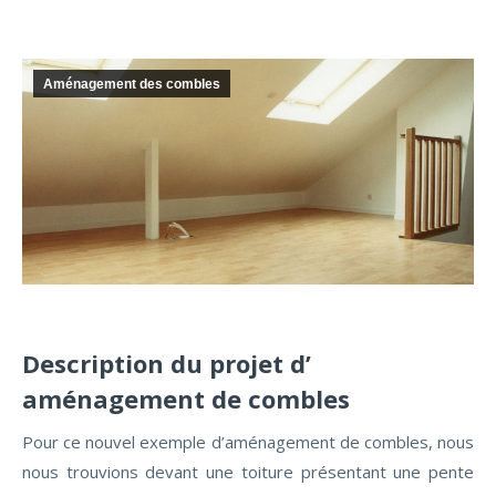
Aménagement des combles
Description du projet d’
aménagement de combles
Pour ce nouvel exemple d’aménagement de combles, nous
nous trouvions devant une toiture présentant une pente