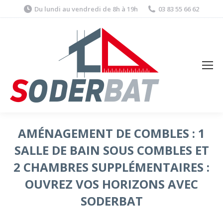
Du lundi au vendredi de 8h à 19h
03 83 55 66 62
AMÉNAGEMENT DE COMBLES : 1
SALLE DE BAIN SOUS COMBLES ET
2 CHAMBRES SUPPLÉMENTAIRES :
OUVREZ VOS HORIZONS AVEC
SODERBAT