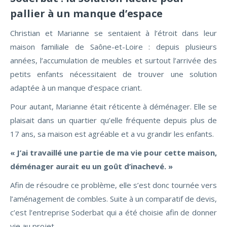
pallier à un manque d’espace
Christian et Marianne se sentaient à l’étroit dans leur
maison familiale de Saône-et-Loire : depuis plusieurs
années, l’accumulation de meubles et surtout l’arrivée des
petits enfants nécessitaient de trouver une solution
adaptée à un manque d’espace criant.
Pour autant, Marianne était réticente à déménager. Elle se
plaisait dans un quartier qu’elle fréquente depuis plus de
17 ans, sa maison est agréable et a vu grandir les enfants.
« J’ai travaillé une partie de ma vie pour cette maison,
déménager aurait eu un goût d’inachevé. »
Afin de résoudre ce problème, elle s’est donc tournée vers
l’aménagement de combles. Suite à un comparatif de devis,
c’est l’entreprise Soderbat qui a été choisie afin de donner
vie au projet.