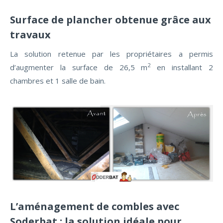
Surface de plancher obtenue grâce aux
travaux
La solution retenue par les propriétaires a permis
2
d’augmenter la surface de 26,5 m
en installant 2
chambres et 1 salle de bain.
L’aménagement de combles avec
Soderbat : la solution idéale pour