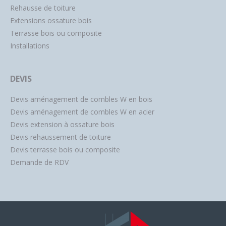
Rehausse de toiture
Extensions ossature bois
Terrasse bois ou composite
Installations
DEVIS
Devis aménagement de combles W en bois
Devis aménagement de combles W en acier
Devis extension à ossature bois
Devis rehaussement de toiture
Devis terrasse bois ou composite
Demande de RDV