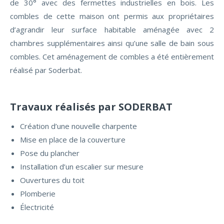
de 30° avec des fermettes industrielles en bois. Les
combles de cette maison ont permis aux propriétaires
d’agrandir leur surface habitable aménagée avec 2
chambres supplémentaires ainsi qu’une salle de bain sous
combles. Cet aménagement de combles a été entièrement
réalisé par Soderbat.
Travaux réalisés par SODERBAT
Création d’une nouvelle charpente
Mise en place de la couverture
Pose du plancher
Installation d’un escalier sur mesure
Ouvertures du toit
Plomberie
Électricité