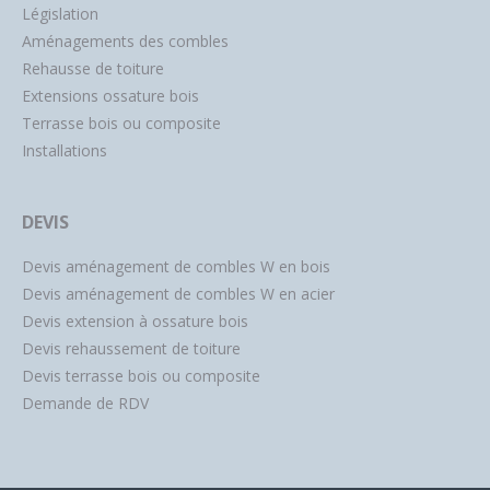
Législation
Aménagements des combles
Rehausse de toiture
Extensions ossature bois
Terrasse bois ou composite
Installations
DEVIS
Devis aménagement de combles W en bois
Devis aménagement de combles W en acier
Devis extension à ossature bois
Devis rehaussement de toiture
Devis terrasse bois ou composite
Demande de RDV