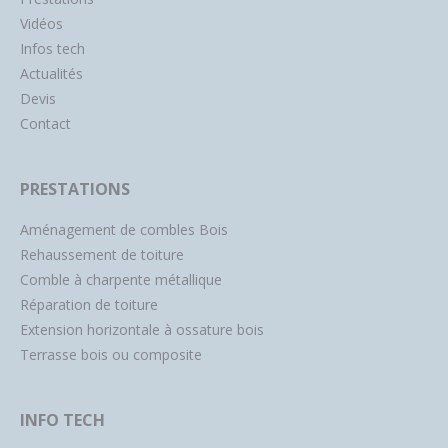
Vidéos
Infos tech
Actualités
Devis
Contact
PRESTATIONS
Aménagement de combles Bois
Rehaussement de toiture
Comble à charpente métallique
Réparation de toiture
Extension horizontale à ossature bois
Terrasse bois ou composite
INFO TECH