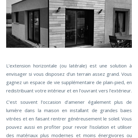
L’extension horizontale (ou latérale) est une solution à
envisager si vous disposez d’un terrain assez grand. Vous
gagnez un espace de vie supplémentaire de plain-pied, en
redistribuant votre intérieur et en l’ouvrant vers l’extérieur.
C’est souvent l’occasion d’amener également plus de
lumière dans la maison en installant de grandes baies
vitrées et en faisant rentrer généreusement le soleil. Vous
pouvez aussi en profiter pour revoir l’isolation et utiliser
des matériaux plus modernes et moins énergivores ou