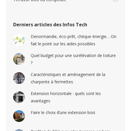
Derniers articles des Infos Tech
Denormandie, éco-prêt, chèque énergie… On
fait le point sur les aides possibles
Quel budget pour une surélévation de toiture
?
Caractéristiques et aménagement de la
charpente à fermettes
Extension horizontale : quels sont les
avantages
Faire le choix d’une extension bois