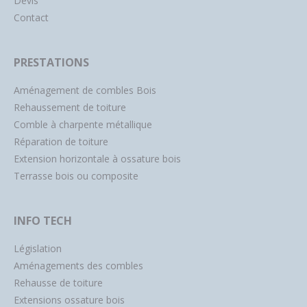
Devis
Contact
PRESTATIONS
Aménagement de combles Bois
Rehaussement de toiture
Comble à charpente métallique
Réparation de toiture
Extension horizontale à ossature bois
Terrasse bois ou composite
INFO TECH
Législation
Aménagements des combles
Rehausse de toiture
Extensions ossature bois