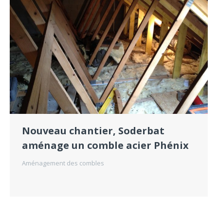
Nouveau chantier, Soderbat
aménage un comble acier Phénix
Aménagement des combles