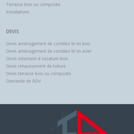
Terrasse bois ou composite
Installations
DEVIS
Devis aménagement de combles W en bois
Devis aménagement de combles W en acier
Devis extension à ossature bois
Devis rehaussement de toiture
Devis terrasse bois ou composite
Demande de RDV