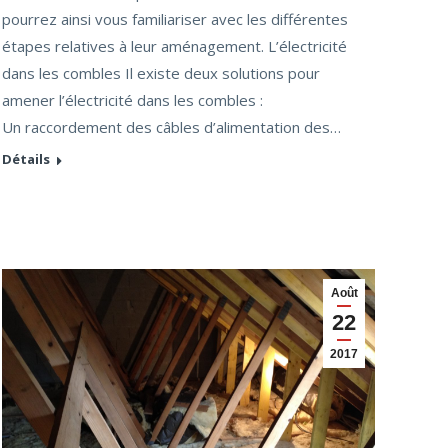
pourrez ainsi vous familiariser avec les différentes
étapes relatives à leur aménagement. L’électricité
dans les combles Il existe deux solutions pour
amener l’électricité dans les combles :
Un raccordement des câbles d’alimentation des…
Détails
Août
22
2017