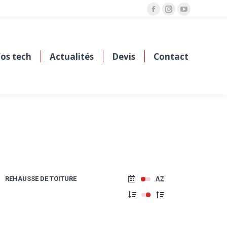
Facebook
Instagram
YouTube
fos tech
Actualités
Devis
Contact
REHAUSSE DE TOITURE