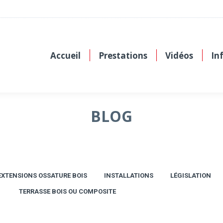
Accueil
Prestations
Vidéos
In
BLOG
EXTENSIONS OSSATURE BOIS
INSTALLATIONS
LÉGISLATION
TERRASSE BOIS OU COMPOSITE