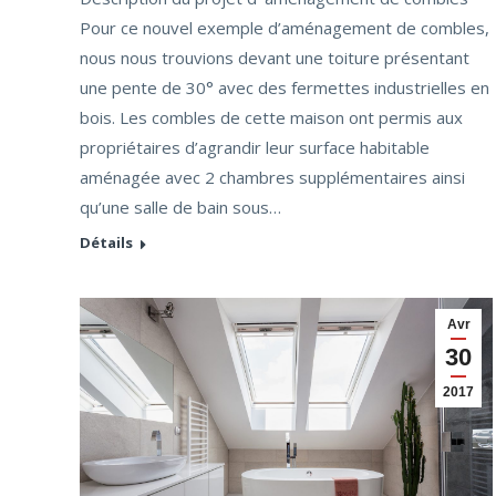
Pour ce nouvel exemple d’aménagement de combles,
nous nous trouvions devant une toiture présentant
une pente de 30° avec des fermettes industrielles en
bois. Les combles de cette maison ont permis aux
propriétaires d’agrandir leur surface habitable
aménagée avec 2 chambres supplémentaires ainsi
qu’une salle de bain sous…
Détails
Avr
30
2017