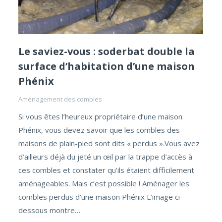
Le saviez-vous : soderbat double la
surface d’habitation d’une maison
Phénix
Aménagement des combles
Si vous êtes l’heureux propriétaire d’une maison
Phénix, vous devez savoir que les combles des
maisons de plain-pied sont dits « perdus ».Vous avez
d’ailleurs déjà du jeté un œil par la trappe d’accès à
ces combles et constater qu’ils étaient difficilement
aménageables. Mais c’est possible ! Aménager les
combles perdus d’une maison Phénix L’image ci-
dessous montre…