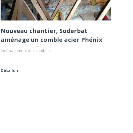
Nouveau chantier, Soderbat
aménage un comble acier Phénix
Aménagement des combles
Détails