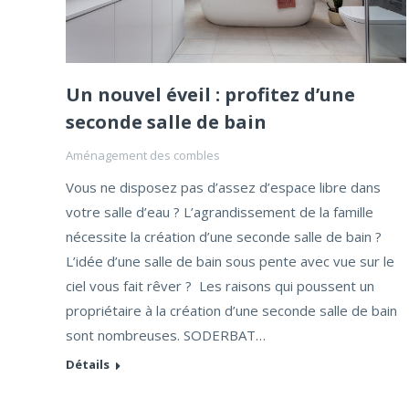
Un nouvel éveil : profitez d’une
seconde salle de bain
Aménagement des combles
Vous ne disposez pas d’assez d’espace libre dans
votre salle d’eau ? L’agrandissement de la famille
nécessite la création d’une seconde salle de bain ?
L’idée d’une salle de bain sous pente avec vue sur le
ciel vous fait rêver ? Les raisons qui poussent un
propriétaire à la création d’une seconde salle de bain
sont nombreuses. SODERBAT…
Détails