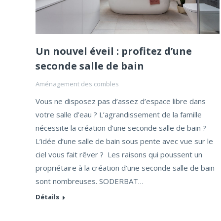
Un nouvel éveil : profitez d’une
seconde salle de bain
Aménagement des combles
Vous ne disposez pas d’assez d’espace libre dans
votre salle d’eau ? L’agrandissement de la famille
nécessite la création d’une seconde salle de bain ?
L’idée d’une salle de bain sous pente avec vue sur le
ciel vous fait rêver ? Les raisons qui poussent un
propriétaire à la création d’une seconde salle de bain
sont nombreuses. SODERBAT…
Détails