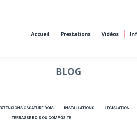
Accueil
Prestations
Vidéos
In
BLOG
EXTENSIONS OSSATURE BOIS
INSTALLATIONS
LÉGISLATION
TERRASSE BOIS OU COMPOSITE