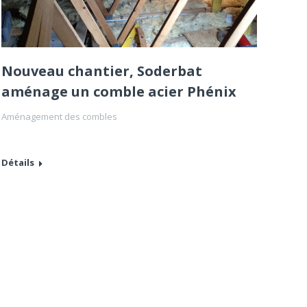
Nouveau chantier, Soderbat
aménage un comble acier Phénix
Aménagement des combles
Détails