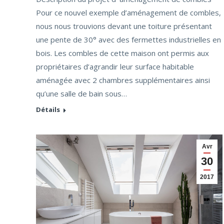
Pour ce nouvel exemple d’aménagement de combles,
nous nous trouvions devant une toiture présentant
une pente de 30° avec des fermettes industrielles en
bois. Les combles de cette maison ont permis aux
propriétaires d’agrandir leur surface habitable
aménagée avec 2 chambres supplémentaires ainsi
qu’une salle de bain sous…
Détails
Avr
30
2017