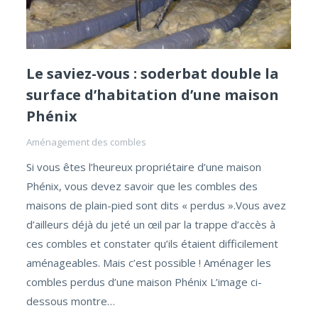
Le saviez-vous : soderbat double la
surface d’habitation d’une maison
Phénix
Aménagement des combles
Si vous êtes l’heureux propriétaire d’une maison
Phénix, vous devez savoir que les combles des
maisons de plain-pied sont dits « perdus ».Vous avez
d’ailleurs déjà du jeté un œil par la trappe d’accès à
ces combles et constater qu’ils étaient difficilement
aménageables. Mais c’est possible ! Aménager les
combles perdus d’une maison Phénix L’image ci-
dessous montre…