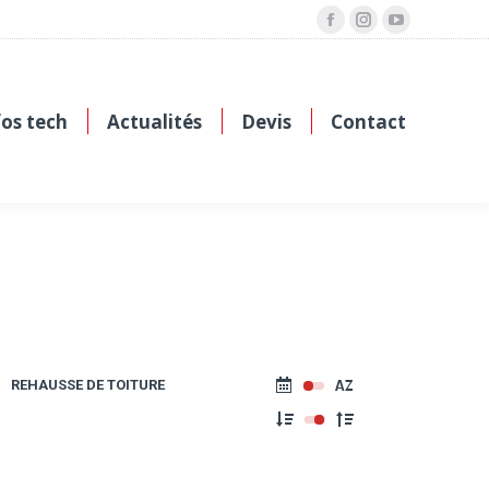
Facebook
Instagram
YouTube
fos tech
Actualités
Devis
Contact
REHAUSSE DE TOITURE