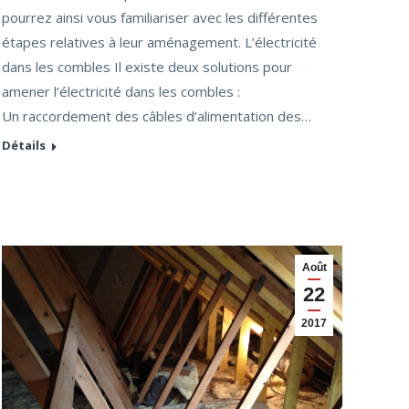
pourrez ainsi vous familiariser avec les différentes
étapes relatives à leur aménagement. L’électricité
dans les combles Il existe deux solutions pour
amener l’électricité dans les combles :
Un raccordement des câbles d’alimentation des…
Détails
Août
22
2017