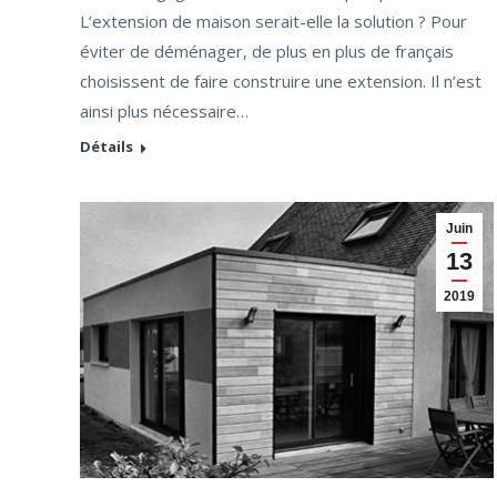
L’extension de maison serait-elle la solution ? Pour
éviter de déménager, de plus en plus de français
choisissent de faire construire une extension. Il n’est
ainsi plus nécessaire…
Détails
Juin
13
2019