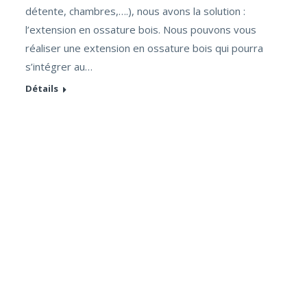
détente, chambres,….), nous avons la solution :
l’extension en ossature bois. Nous pouvons vous
réaliser une extension en ossature bois qui pourra
s’intégrer au…
Détails