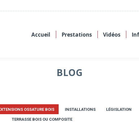
Accueil
Prestations
Vidéos
In
BLOG
EXTENSIONS OSSATURE BOIS
INSTALLATIONS
LÉGISLATION
TERRASSE BOIS OU COMPOSITE