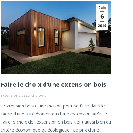
Juin
6
2019
Faire le choix d’une extension bois
Extensions ossature bois
L’extension bois d’une maison peut se faire dans le
cadre d’une surélévation ou d’une extension latérale.
Faire le choix de l’extension en bois tient aussi bien du
critère économique qu’écologique. Le prix d’une