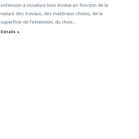
extension à ossature bois évolue en fonction de la
nature des travaux, des matériaux choisis, de la
superficie de l’extension, du choix…
Détails